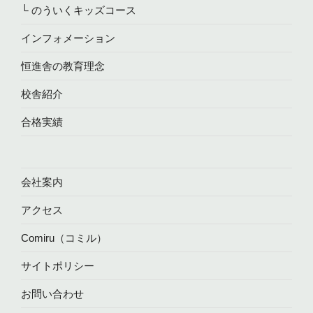
└ のういくキッズコース
インフォメーション
恒進舎の教育理念
校舎紹介
合格実績
会社案内
アクセス
Comiru（コミル）
サイトポリシー
お問い合わせ