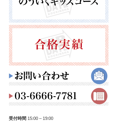
受付時間
15:00 – 19:00