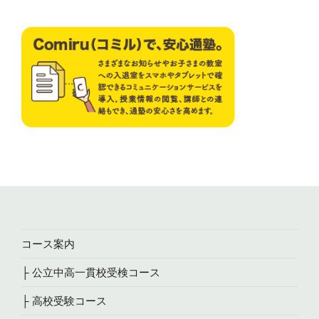
コース案内
├ 公立中高一貫校受検コース
├ 高校受験コース