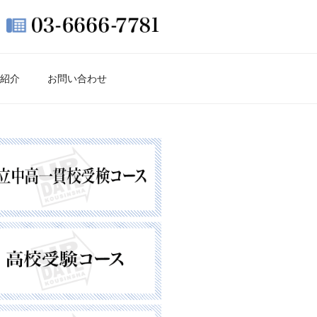
紹介
お問い合わせ