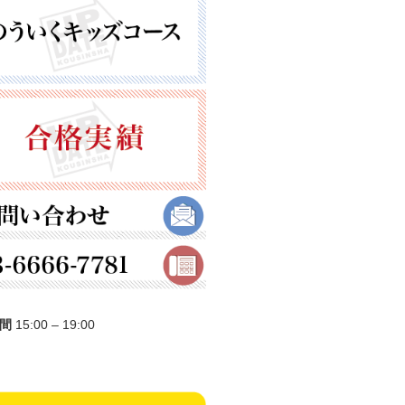
間
15:00 – 19:00